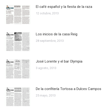
El café español y la fiesta de la raza
12 octubre, 2013
Los inicios de la casa Reig
28 septiembre, 2013
José Lorente y el bar Olympia
3 agosto, 2013
De la confitería Tortosa a Dulces Campos
25 mayo, 2013