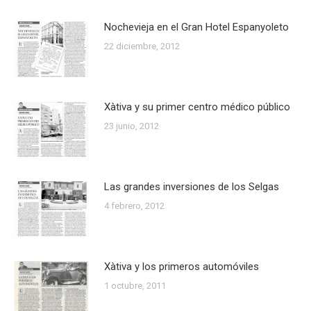
Nochevieja en el Gran Hotel Espanyoleto
22 diciembre, 2012
Xàtiva y su primer centro médico público
23 junio, 2012
Las grandes inversiones de los Selgas
4 febrero, 2012
Xàtiva y los primeros automóviles
1 octubre, 2011