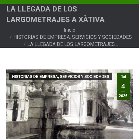
LA LLEGADA DE LOS
LARGOMETRAJES A XÀTIVA
Estás aquí:
Inicio
HISTORIAS DE EMPRESA, SERVICIOS Y SOCIEDADES
LA LLEGADA DE LOS LARGOMETRAJES…
HISTORIAS DE EMPRESA, SERVICIOS Y SOCIEDADES
Jul
4
2026