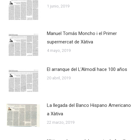
1 junio, 2019
Manuel Tomás Moncho i el Primer
supermercat de Xàtiva
4 mayo, 2019
El arranque del L’Almodí hace 100 años
20 abril, 2019
La llegada del Banco Hispano Americano
a Xàtiva
22 marzo, 2019