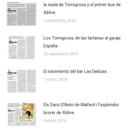
la viuda de Torregrosa y el primer bus de
Xàtiva
1 septiembre, 2016
Los Torregrosa, de las tartanas al garaje
España
26 septiembre, 2015
El nacimiento del bar Las Delicias
1 marzo, 2014
Els Sanz D’Aielo de Malferit i l’esplendor
licorer de Xàtiva
4 enero, 2014