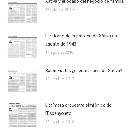
Xàtiva y el ocaso del negocio de familia
23 febrero, 2019
El retorno de la patrona de Xàtiva en
agosto de 1943
11 agosto, 2018
Salón Fuster, ¿el primer cine de Xàtiva?
12 octubre, 2017
L’efímera orquestra simfònica de
l’Espanyoleto
22 octubre, 2016