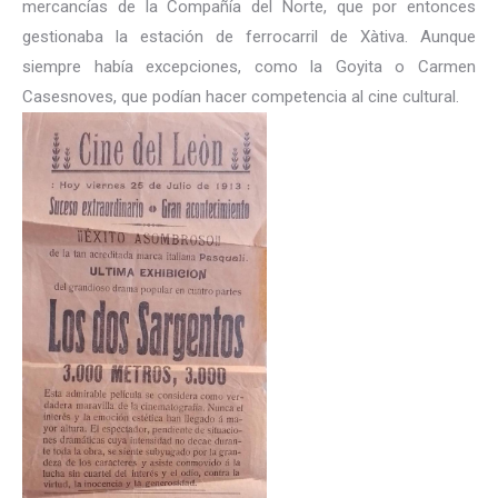
mercancías de la Compañía del Norte, que por entonces
gestionaba la estación de ferrocarril de Xàtiva. Aunque
siempre había excepciones, como la Goyita o Carmen
Casesnoves, que podían hacer competencia al cine cultural.