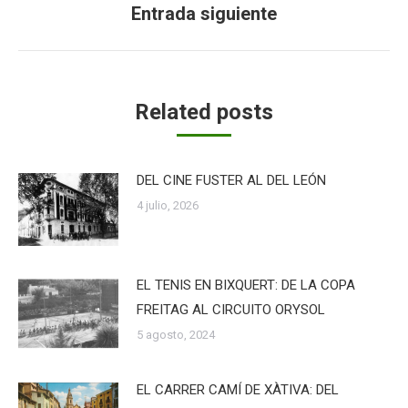
Entrada siguiente
Publicación
siguiente:
Related posts
DEL CINE FUSTER AL DEL LEÓN
4 julio, 2026
EL TENIS EN BIXQUERT: DE LA COPA
FREITAG AL CIRCUITO ORYSOL
5 agosto, 2024
EL CARRER CAMÍ DE XÀTIVA: DEL