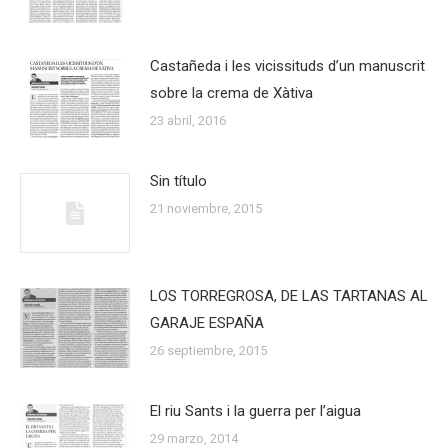
Castañeda i les vicissituds d’un manuscrit
sobre la crema de Xàtiva
23 abril, 2016
Sin título
21 noviembre, 2015
LOS TORREGROSA, DE LAS TARTANAS AL
GARAJE ESPAÑA
26 septiembre, 2015
El riu Sants i la guerra per l’aigua
29 marzo, 2014