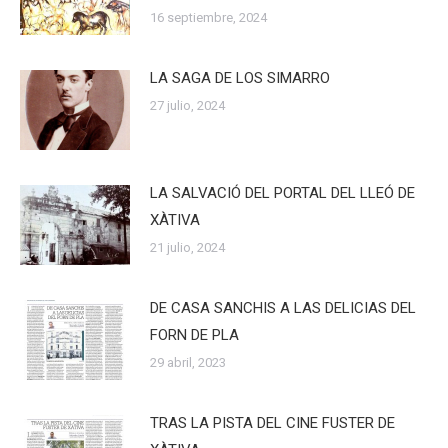
16 septiembre, 2024
LA SAGA DE LOS SIMARRO
27 julio, 2024
LA SALVACIÓ DEL PORTAL DEL LLEÓ DE
XÀTIVA
21 julio, 2024
DE CASA SANCHIS A LAS DELICIAS DEL
FORN DE PLA
29 abril, 2023
TRAS LA PISTA DEL CINE FUSTER DE